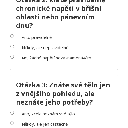
chronické napětí v břišní
oblasti nebo pánevním
dnu?
Ano, pravidelně
Někdy, ale nepravidelně
Ne, žádné napětí nezaznamenávám
Otázka 3: Znáte své tělo jen
z vnějšího pohledu, ale
neznáte jeho potřeby?
Ano, zcela neznám své tělo
Někdy, ale jen částečně