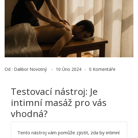
Od :
Dalibor Novotný
10 Úno 2024
0 Komentáře
Testovací nástroj: Je
intimní masáž pro vás
vhodná?
Tento nástroj vám pomůže zjistit, zda by intimní