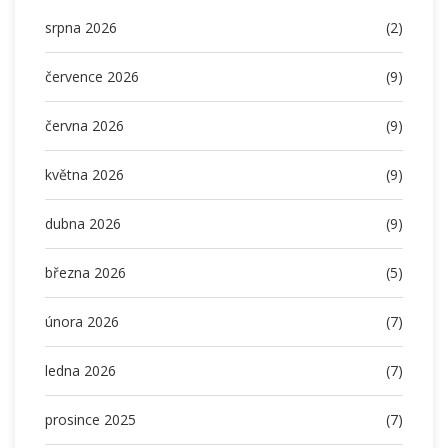
srpna 2026
(2)
července 2026
(9)
června 2026
(9)
května 2026
(9)
dubna 2026
(9)
března 2026
(5)
února 2026
(7)
ledna 2026
(7)
prosince 2025
(7)