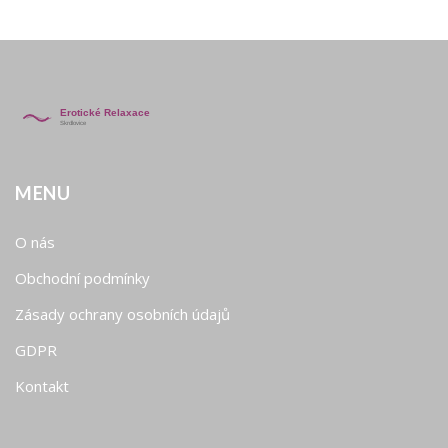
MENU
O nás
Obchodní podmínky
Zásady ochrany osobních údajů
GDPR
Kontakt