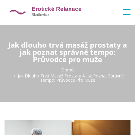
Jak dlouho trvá masáž prostaty a
jak poznat správné tempo:
Průvodce pro muže
Domů
Jak Dlouho Trvá Masáž Prostaty A Jak Poznat Správné
Tempo: Průvodce Pro Muže