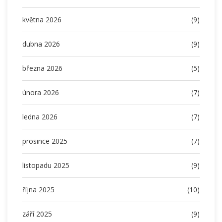
května 2026
(9)
dubna 2026
(9)
března 2026
(5)
února 2026
(7)
ledna 2026
(7)
prosince 2025
(7)
listopadu 2025
(9)
října 2025
(10)
září 2025
(9)