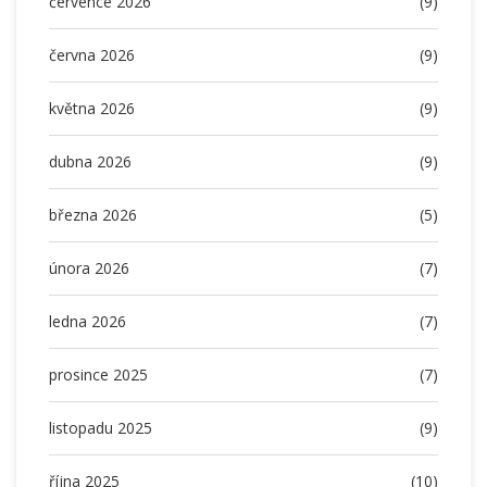
července 2026
(9)
června 2026
(9)
května 2026
(9)
dubna 2026
(9)
března 2026
(5)
února 2026
(7)
ledna 2026
(7)
prosince 2025
(7)
listopadu 2025
(9)
října 2025
(10)