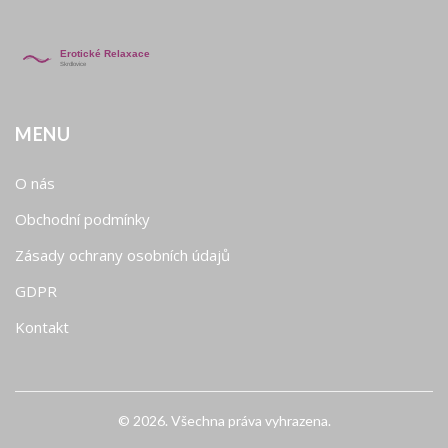
MENU
O nás
Obchodní podmínky
Zásady ochrany osobních údajů
GDPR
Kontakt
© 2026. Všechna práva vyhrazena.