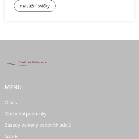
masážní svíčky
MENU
O nás
Obchodní podmínky
Zásady ochrany osobních údajů
GDPR