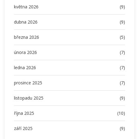
května 2026
(9)
dubna 2026
(9)
března 2026
(5)
února 2026
(7)
ledna 2026
(7)
prosince 2025
(7)
listopadu 2025
(9)
října 2025
(10)
září 2025
(9)