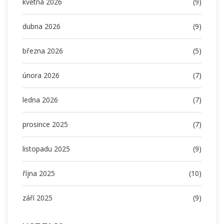
května 2026
(9)
dubna 2026
(9)
března 2026
(5)
února 2026
(7)
ledna 2026
(7)
prosince 2025
(7)
listopadu 2025
(9)
října 2025
(10)
září 2025
(9)