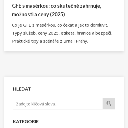
GFE s masérkou: co skutečně zahrnuje,
možnosti a ceny (2025)
Co je GFE s masérkou, co čekat a jak to domluvit.
Typy služeb, ceny 2025, etiketa, hranice a bezpečí.
Praktické tipy a scénáře z Brna i Prahy.
HLEDAT
KATEGORIE