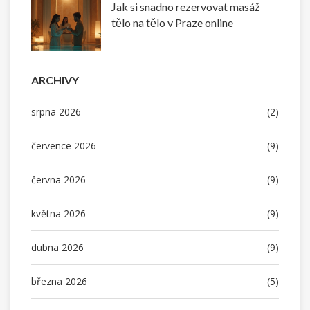
Jak si snadno rezervovat masáž
tělo na tělo v Praze online
ARCHIVY
srpna 2026
(2)
července 2026
(9)
června 2026
(9)
května 2026
(9)
dubna 2026
(9)
března 2026
(5)