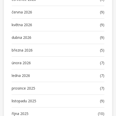
června 2026
(9)
května 2026
(9)
dubna 2026
(9)
března 2026
(5)
února 2026
(7)
ledna 2026
(7)
prosince 2025
(7)
listopadu 2025
(9)
října 2025
(10)