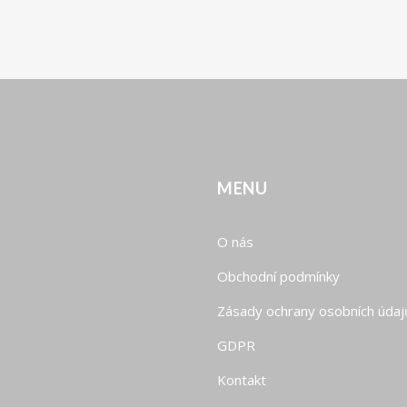
MENU
O nás
Obchodní podmínky
Zásady ochrany osobních údaj
GDPR
Kontakt