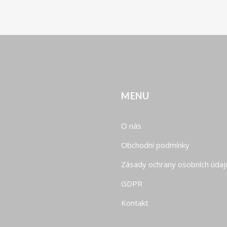
MENU
O nás
Obchodní podmínky
Zásady ochrany osobních údaj
GDPR
Kontakt