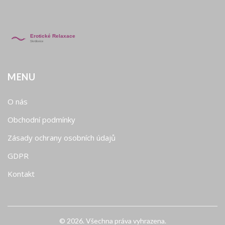
MENU
O nás
Obchodní podmínky
Zásady ochrany osobních údajů
GDPR
Kontakt
© 2026. Všechna práva vyhrazena.