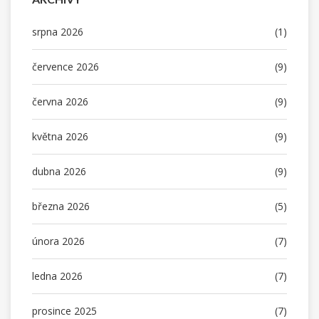
srpna 2026
(1)
července 2026
(9)
června 2026
(9)
května 2026
(9)
dubna 2026
(9)
března 2026
(5)
února 2026
(7)
ledna 2026
(7)
prosince 2025
(7)