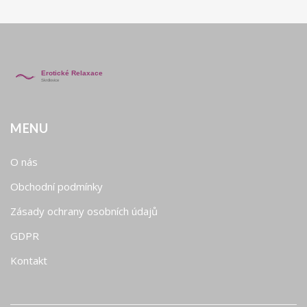
MENU
O nás
Obchodní podmínky
Zásady ochrany osobních údajů
GDPR
Kontakt