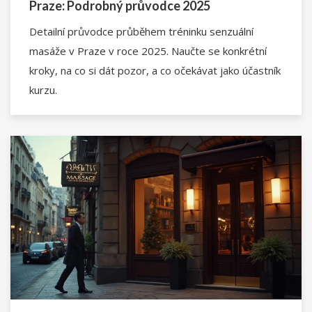
Praze: Podrobný průvodce 2025
Detailní průvodce průběhem tréninku senzuální
masáže v Praze v roce 2025. Naučte se konkrétní
kroky, na co si dát pozor, a co očekávat jako účastník
kurzu.