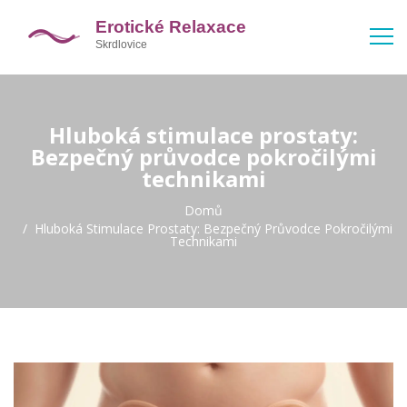
Hluboká stimulace prostaty:
Bezpečný průvodce pokročilými
technikami
Domů
Hluboká Stimulace Prostaty: Bezpečný Průvodce Pokročilými
Technikami