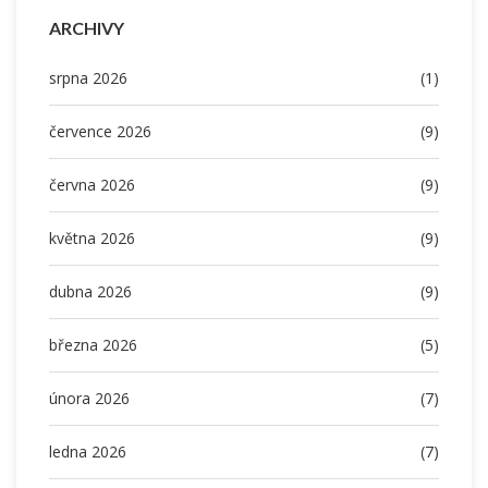
ARCHIVY
srpna 2026
(1)
července 2026
(9)
června 2026
(9)
května 2026
(9)
dubna 2026
(9)
března 2026
(5)
února 2026
(7)
ledna 2026
(7)