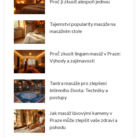
Proč ji zkusit alespoň jednou
Tajemství popularity masáže na
masážním stole
Proč zkusit lingam masáž v Praze:
Výhody a zajímavosti
Tantra masáže pro zlepšení
intimního života: Techniky a
postupy
Jak masáž lávovými kameny v
Praze může zlepšit vaše zdraví a
pohodu