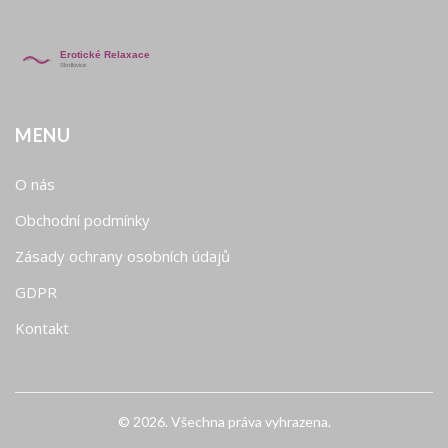
MENU
O nás
Obchodní podmínky
Zásady ochrany osobních údajů
GDPR
Kontakt
© 2026. Všechna práva vyhrazena.