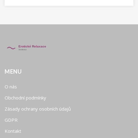
MENU
O nás
Obchodní podmínky
Zásady ochrany osobních údajů
GDPR
Kontakt