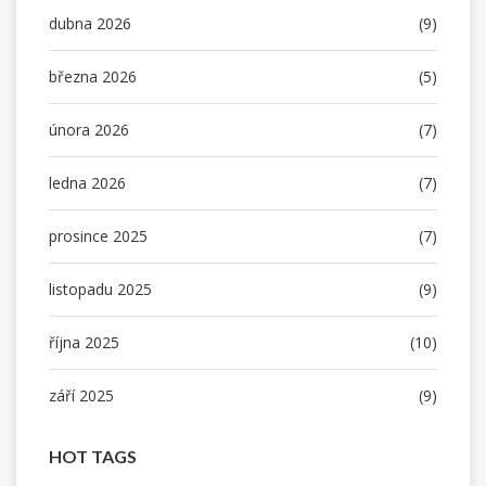
dubna 2026
(9)
března 2026
(5)
února 2026
(7)
ledna 2026
(7)
prosince 2025
(7)
listopadu 2025
(9)
října 2025
(10)
září 2025
(9)
HOT TAGS