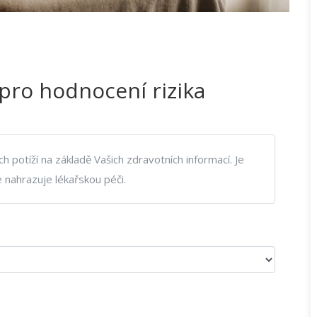
pro hodnocení rizika
 potíží na základě Vašich zdravotních informací. Je
 nahrazuje lékařskou péči.