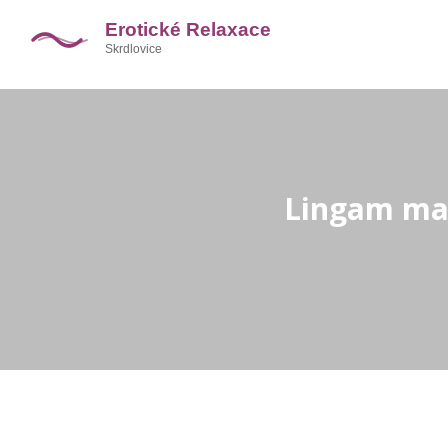
Lingam mas