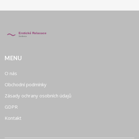
MENU
O nás
Obchodní podmínky
Zásady ochrany osobních údajů
GDPR
Kontakt