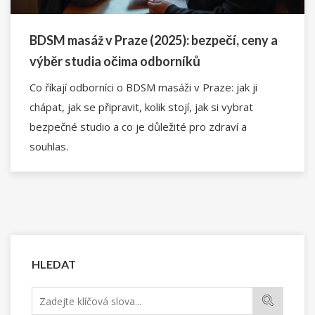
BDSM masáž v Praze (2025): bezpečí, ceny a
výběr studia očima odborníků
Co říkají odborníci o BDSM masáži v Praze: jak ji
chápat, jak se připravit, kolik stojí, jak si vybrat
bezpečné studio a co je důležité pro zdraví a
souhlas.
HLEDAT