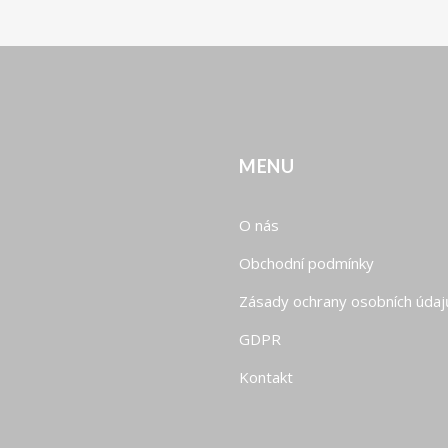
MENU
O nás
Obchodní podmínky
Zásady ochrany osobních údaj
GDPR
Kontakt