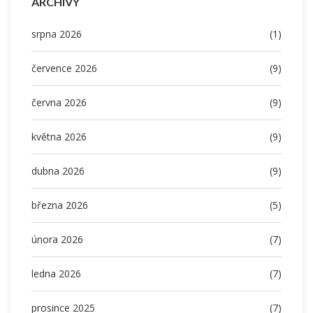
ARCHIVY
srpna 2026
(1)
července 2026
(9)
června 2026
(9)
května 2026
(9)
dubna 2026
(9)
března 2026
(5)
února 2026
(7)
ledna 2026
(7)
prosince 2025
(7)