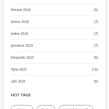
března 2026
(5)
února 2026
(7)
ledna 2026
(7)
prosince 2025
(7)
listopadu 2025
(9)
října 2025
(10)
září 2025
(9)
HOT TAGS