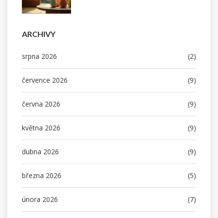
ARCHIVY
srpna 2026
(2)
července 2026
(9)
června 2026
(9)
května 2026
(9)
dubna 2026
(9)
března 2026
(5)
února 2026
(7)