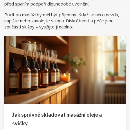
před spaním podpoří dlouhodobé uvolnění.
Pocit po masáži by měl být příjemný. Když se něco nezdá,
napište nebo zavolejte salonu. Diskrétnost a péče jsou
součástí služby – využijte ji naplno.
Jak správně skladovat masážní oleje a
svíčky