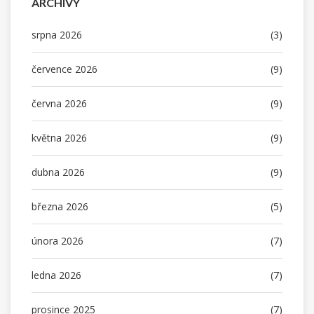
ARCHIVY
srpna 2026
(3)
července 2026
(9)
června 2026
(9)
května 2026
(9)
dubna 2026
(9)
března 2026
(5)
února 2026
(7)
ledna 2026
(7)
prosince 2025
(7)