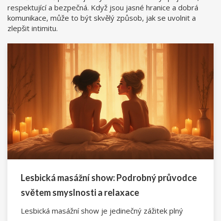
respektující a bezpečná. Když jsou jasné hranice a dobrá
komunikace, může to být skvělý způsob, jak se uvolnit a
zlepšit intimitu.
Lesbická masážní show: Podrobný průvodce
světem smyslnosti a relaxace
Lesbická masážní show je jedinečný zážitek plný