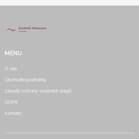
MENU
O nás
Obchodní podmínky
Zásady ochrany osobních údajů
GDPR
Kontakt