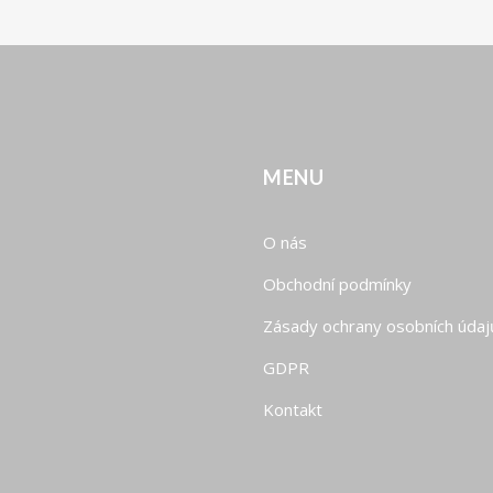
MENU
O nás
Obchodní podmínky
Zásady ochrany osobních údaj
GDPR
Kontakt