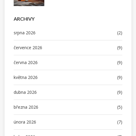
ARCHIVY
srpna 2026
(2)
července 2026
(9)
června 2026
(9)
května 2026
(9)
dubna 2026
(9)
března 2026
(5)
února 2026
(7)