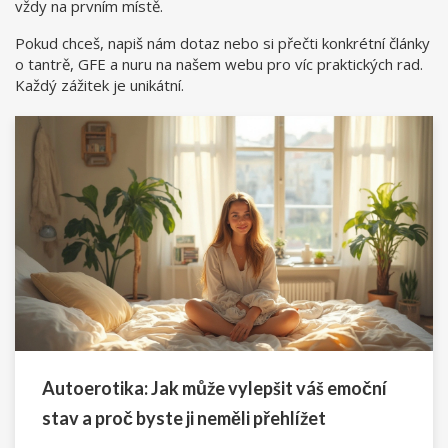
vždy na prvním místě.
Pokud chceš, napiš nám dotaz nebo si přečti konkrétní články
o tantrě, GFE a nuru na našem webu pro víc praktických rad.
Každý zážitek je unikátní.
Autoerotika: Jak může vylepšit váš emoční
stav a proč byste ji neměli přehlížet