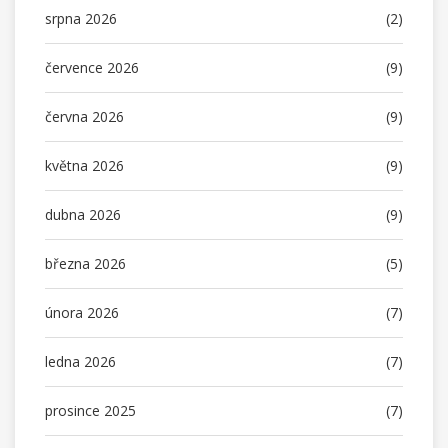
srpna 2026
(2)
července 2026
(9)
června 2026
(9)
května 2026
(9)
dubna 2026
(9)
března 2026
(5)
února 2026
(7)
ledna 2026
(7)
prosince 2025
(7)